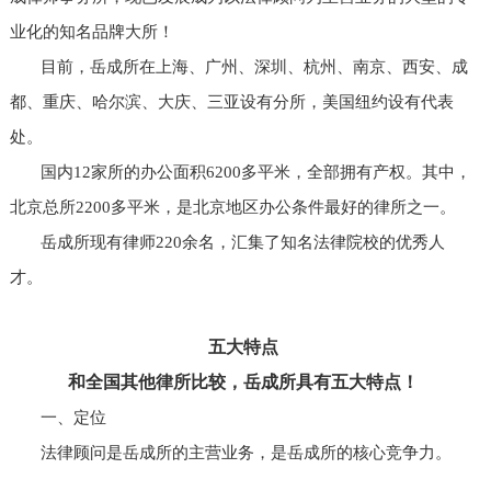
业化的知名品牌大所！
目前，岳成所在上海、广州、深圳、杭州、南京、西安、成
都、重庆、哈尔滨、大庆、三亚设有分所，美国纽约设有代表
处。
国内12家所的办公面积6200多平米，全部拥有产权。其中，
北京总所2200多平米，是北京地区办公条件最好的律所之一。
岳成所现有律师220余名，汇集了知名法律院校的优秀人
才。
五大特点
和全国其他律所比较，岳成所具有五大特点！
一、定位
法律顾问是岳成所的主营业务，是岳成所的核心竞争力。