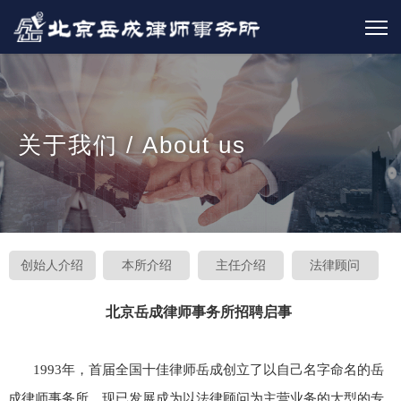
关于我们 / About us
创始人介绍
本所介绍
主任介绍
法律顾问
北京岳成律师事务所招聘启事
1993年，首届全国十佳律师岳成创立了以自己名字命名的岳
成律师事务所，现已发展成为以法律顾问为主营业务的大型的专