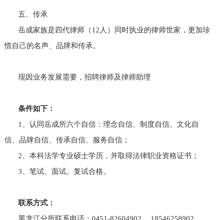
五、传承
岳成家族是四代律师（12人）同时执业的律师世家，更加珍
惜自己的名声、品牌和传承。
现因业务发展需要，招聘律师及律师助理
条件如下：
1、认同岳成所六个自信：理念自信、制度自信、文化自
信、品牌自信、传承自信、服务自信；
2、本科法学专业硕士学历，并取得法律职业资格证书；
3、笔试、面试、复试合格。
联系方式：
黑龙江分所联系电话：0451-82604902 ，18546258902