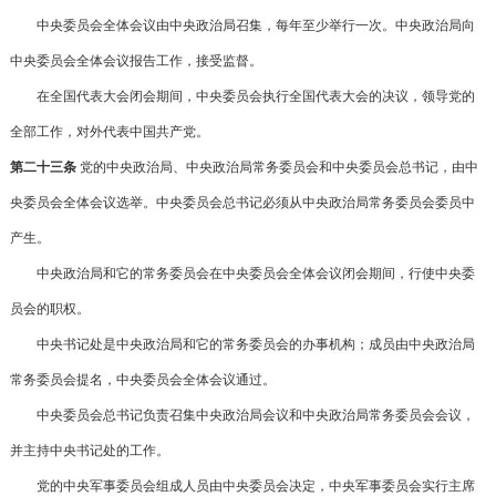
中央委员会全体会议由中央政治局召集，每年至少举行一次。中央政治局向
中央委员会全体会议报告工作，接受监督。
在全国代表大会闭会期间，中央委员会执行全国代表大会的决议，领导党的
全部工作，对外代表中国共产党。
第二十三条
党的中央政治局、中央政治局常务委员会和中央委员会总书记，由中
央委员会全体会议选举。中央委员会总书记必须从中央政治局常务委员会委员中
产生。
中央政治局和它的常务委员会在中央委员会全体会议闭会期间，行使中央委
员会的职权。
中央书记处是中央政治局和它的常务委员会的办事机构；成员由中央政治局
常务委员会提名，中央委员会全体会议通过。
中央委员会总书记负责召集中央政治局会议和中央政治局常务委员会会议，
并主持中央书记处的工作。
党的中央军事委员会组成人员由中央委员会决定，中央军事委员会实行主席