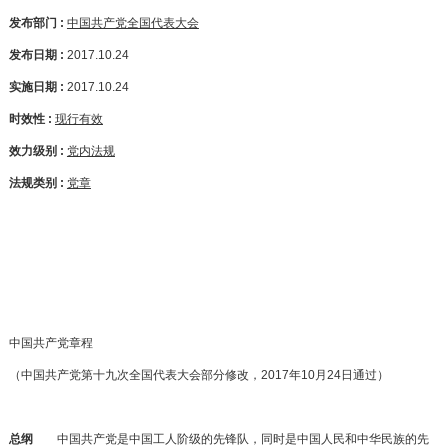
发布部门 :
中国共产党全国代表大会
发布日期 :
2017.10.24
实施日期 :
2017.10.24
时效性 :
现行有效
效力级别 :
党内法规
法规类别 :
党章
中国共产党章程
（中国共产党第十九次全国代表大会部分修改，2017年10月24日通过）
总纲
中国共产党是中国工人阶级的先锋队，同时是中国人民和中华民族的先