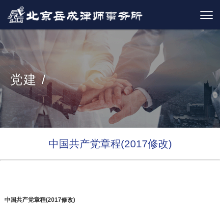
党建 /
中国共产党章程(2017修改)
中国共产党章程(2017修改)