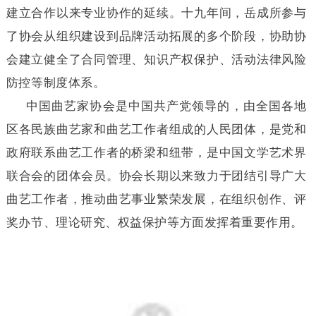
建立合作以来专业协作的延续。十九年间，岳成所参与
了协会从组织建设到品牌活动拓展的多个阶段，协助协
会建立健全了合同管理、知识产权保护、活动法律风险
防控等制度体系。
中国曲艺家协会是中国共产党领导的，由全国各地
区各民族曲艺家和曲艺工作者组成的人民团体，是党和
政府联系曲艺工作者的桥梁和纽带，是中国文学艺术界
联合会的团体会员
。
协会长期以来致力于团结引导广大
曲艺工作者，推动曲艺事业繁荣发展，在组织创作、评
奖办节、理论研究、权益保护等方面发挥着重要作用。