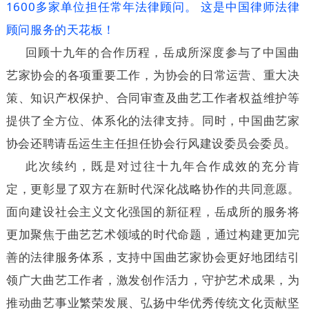
1600多家单位担任常年法律顾问。 这是中国律师法律
顾问服务的天花板！
回顾十九年的合作历程，岳成所深度参与了中国曲
艺家协会的各项重要工作，为协会的日常运营、重大决
策、知识产权保护、合同审查及曲艺工作者权益维护等
提供了全方位、体系化的法律支持
。同时，中国曲艺家
协会还聘请岳运生主任担任协会行风建设委员会委员。
此次续约，既是对过往十九年合作成效的充分肯
定，更彰显了双方在新时代深化战略协作的共同意愿。
面向建设社会主义文化强国的新征程，岳成所的服务将
更加聚焦于曲艺艺术领域的时代命题，通过构建更加完
善的法律服务体系，支持中国曲艺家协会更好地团结引
领广大曲艺工作者，激发创作活力，守护艺术成果，为
推动曲艺事业繁荣发展、弘扬中华优秀传统文化贡献坚