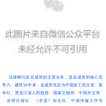
法律顾问是岳成所的主营业务，是岳成所的核心竞
争力。建所34年来，岳成所先后为中国农工民主党、新
华社、黑龙江省人民政府、国家文物局、
中国外文局
、光明日报社、《求是》杂志社、中国传媒大学等